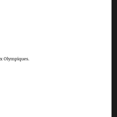
eux Olympiques.