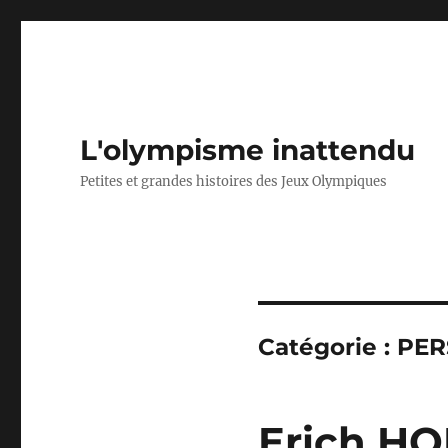
L'olympisme inattendu
Petites et grandes histoires des Jeux Olympiques
Catégorie :
PER
Erich HO