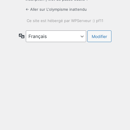
← Aller sur L'olympisme inattendu
Langue