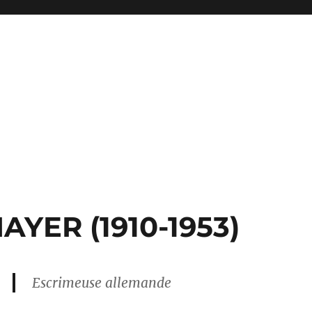
AYER (1910-1953)
Escrimeuse allemande