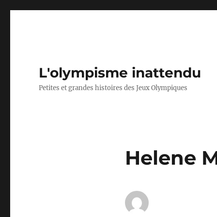
L'olympisme inattendu
Petites et grandes histoires des Jeux Olympiques
Helene M