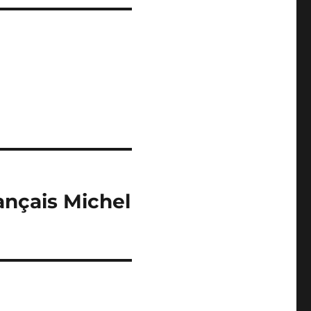
rançais Michel