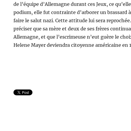
de l’équipe d’Allemagne durant ces Jeux, ce qu’elle 
podium, elle fut contrainte d’arborer un brassard 
faire le salut nazi. Cette attitude lui sera reproché
préciser que sa mère et deux de ses frères continua
Allemagne, et que l’escrimeuse n’eut guère le choi
Helene Mayer deviendra citoyenne américaine en 