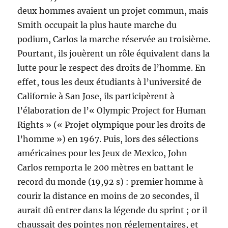
deux hommes avaient un projet commun, mais
Smith occupait la plus haute marche du
podium, Carlos la marche réservée au troisième.
Pourtant, ils jouèrent un rôle équivalent dans la
lutte pour le respect des droits de l’homme.
En
effet, tous les deux étudiants à l’université de
Californie à San Jose, ils participèrent à
l’élaboration de l’« Olympic Project for Human
Rights » (« Projet olympique pour les droits de
l’homme ») en 1967. Puis, lors des sélections
américaines pour les Jeux de Mexico, John
Carlos remporta le 200 mètres en battant le
record du monde (19,92 s) : premier homme à
courir la distance en moins de 20 secondes, il
aurait dû entrer dans la légende du sprint ; or il
chaussait des pointes non réglementaires, et