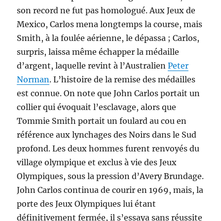
son record ne fut pas homologué. Aux Jeux de
Mexico, Carlos mena longtemps la course, mais
Smith, à la foulée aérienne, le dépassa ; Carlos,
surpris, laissa même échapper la médaille
d’argent, laquelle revint à l’Australien
Peter
Norman
. L’histoire de la remise des médailles
est connue. On note que John Carlos portait un
collier qui évoquait l’esclavage, alors que
Tommie Smith portait un foulard au cou en
référence aux lynchages des Noirs dans le Sud
profond. Les deux hommes furent renvoyés du
village olympique et exclus à vie des Jeux
Olympiques, sous la pression d’Avery Brundage.
John Carlos continua de courir en 1969, mais, la
porte des Jeux Olympiques lui étant
définitivement fermée, il s’essaya sans réussite