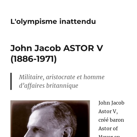
L'olympisme inattendu
John Jacob ASTOR V
(1886-1971)
Militaire, aristocrate et homme
d’affaires britannique
John Jacob
Astor V,
créé baron
Astor of