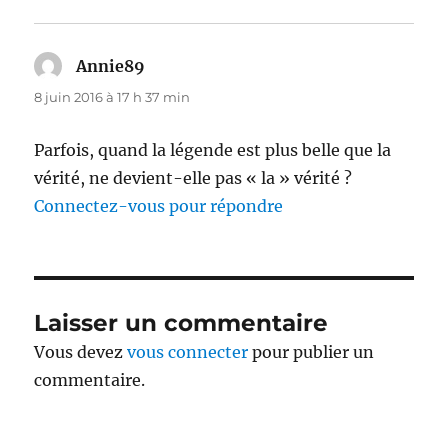
Annie89
dit :
8 juin 2016 à 17 h 37 min
Parfois, quand la légende est plus belle que la
vérité, ne devient-elle pas « la » vérité ?
Connectez-vous pour répondre
Laisser un commentaire
Vous devez
vous connecter
pour publier un
commentaire.