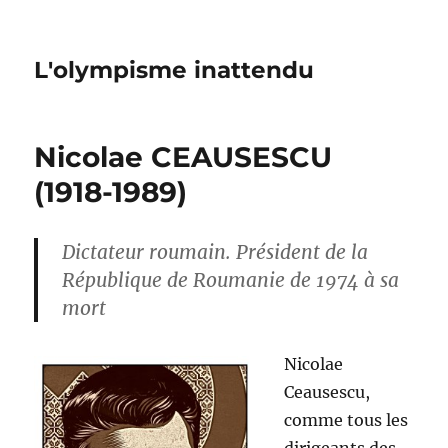
L'olympisme inattendu
Nicolae CEAUSESCU
(1918-1989)
Dictateur roumain. Président de la
République de Roumanie de 1974 à sa
mort
Nicolae
Ceausescu,
comme tous les