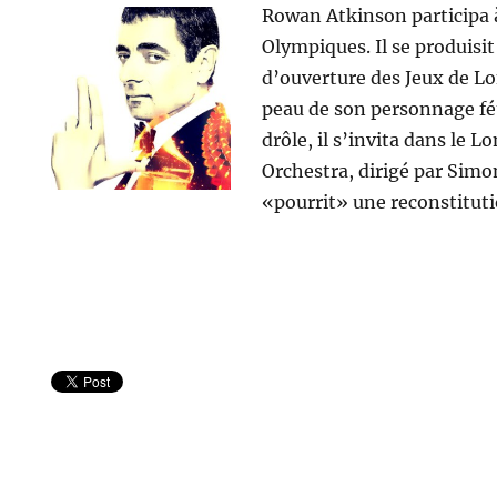
Rowan Atkinson participa 
Olympiques. Il se produisit
d’ouverture des Jeux de Lo
peau de son personnage fét
drôle, il s’invita dans le
Orchestra, dirigé par Simon
«pourrit» une reconstitut