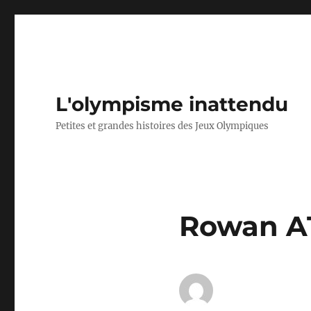
L'olympisme inattendu
Petites et grandes histoires des Jeux Olympiques
Rowan AT