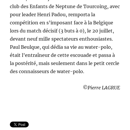
club des Enfants de Neptune de Tourcoing, avec
pour leader Henri Padou, remporta la
compétition en s’imposant face à la Belgique
lors du match décisif (3 buts à 0), le 20 juillet,
devant neuf mille spectateurs enthousiastes.
Paul Beulque, qui dédia sa vie au water-polo,
était l’entraîneur de cette escouade et passa à
la postérité, mais seulement dans le petit cercle
des connaisseurs de water-polo.
©Pierre LAGRUE