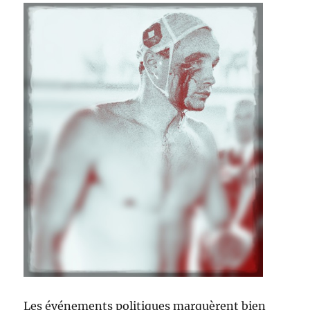
Les événements politiques marquèrent bien