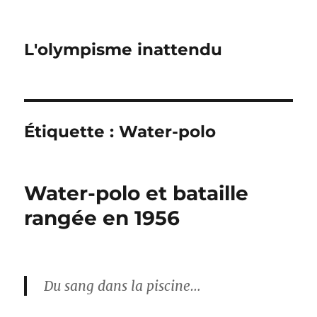
L'olympisme inattendu
Étiquette :
Water-polo
Water-polo et bataille
rangée en 1956
Du sang dans la piscine…