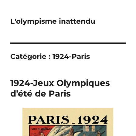
L'olympisme inattendu
Catégorie :
1924-Paris
1924-Jeux Olympiques
d’été de Paris