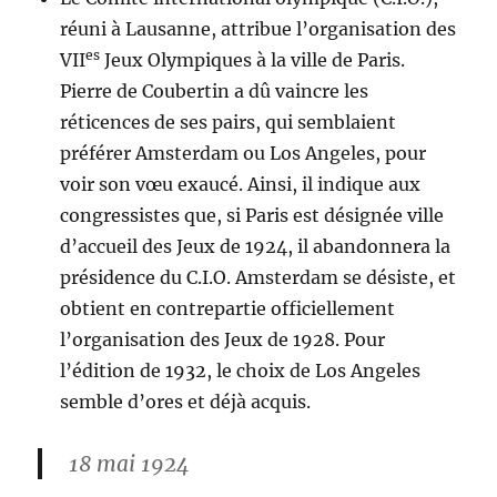
réuni à Lausanne, attribue l’organisation des
es
VII
Jeux Olympiques à la ville de Paris.
Pierre de Coubertin a dû vaincre les
réticences de ses pairs, qui semblaient
préférer Amsterdam ou Los Angeles, pour
voir son vœu exaucé. Ainsi, il indique aux
congressistes que, si Paris est désignée ville
d’accueil des Jeux de 1924, il abandonnera la
présidence du C.I.O. Amsterdam se désiste, et
obtient en contrepartie officiellement
l’organisation des Jeux de 1928. Pour
l’édition de 1932, le choix de Los Angeles
semble d’ores et déjà acquis.
18 mai 1924