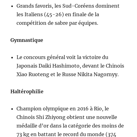
Grands favoris, les Sud-Coréens dominent
les Italiens (45-26) en finale de la
compétition de sabre par équipes.
Gymnastique
Le concours général voit la victoire du
Japonais Daiki Hashimoto, devant le Chinois
Xiao Ruoteng et le Russe Nikita Nagornyy.
Haltérophilie
Champion olympique en 2016 à Rio, le
Chinois Shi Zhiyong obtient une nouvelle
médaille d’or dans la catégorie des moins de
73 kg en battant le record du monde (374