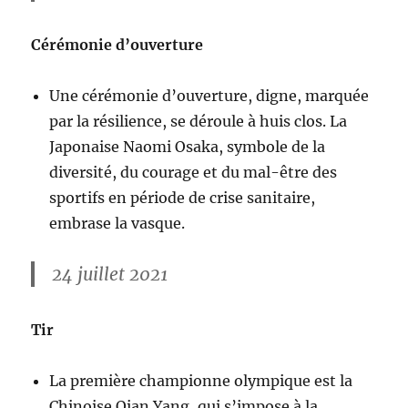
Cérémonie d’ouverture
Une cérémonie d’ouverture, digne, marquée
par la résilience, se déroule à huis clos. La
Japonaise Naomi Osaka, symbole de la
diversité, du courage et du mal-être des
sportifs en période de crise sanitaire,
embrase la vasque.
24 juillet 2021
Tir
La première championne olympique est la
Chinoise Qian Yang, qui s’impose à la