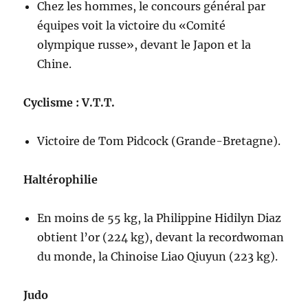
Chez les hommes, le concours général par
équipes voit la victoire du «Comité
olympique russe», devant le Japon et la
Chine.
Cyclisme
: V.T.T.
Victoire de Tom Pidcock (Grande-Bretagne).
Haltérophilie
En moins de 55 kg, la Philippine Hidilyn Diaz
obtient l’or (224 kg), devant la recordwoman
du monde, la Chinoise Liao Qiuyun (223 kg).
Judo