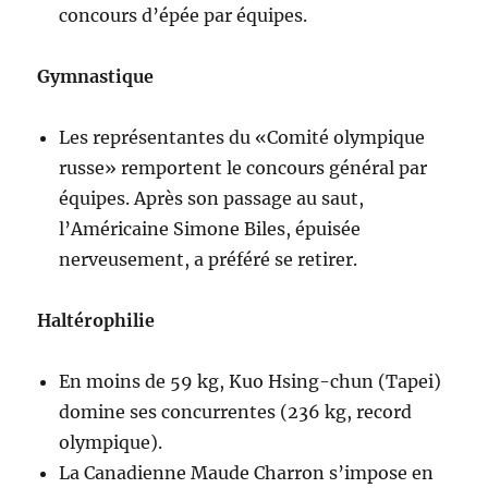
concours d’épée par équipes.
Gymnastique
Les représentantes du «Comité olympique
russe» remportent le concours général par
équipes. Après son passage au saut,
l’Américaine Simone Biles, épuisée
nerveusement, a préféré se retirer.
Haltérophilie
En moins de 59 kg, Kuo Hsing-chun (Tapei)
domine ses concurrentes (236 kg, record
olympique).
La Canadienne Maude Charron s’impose en