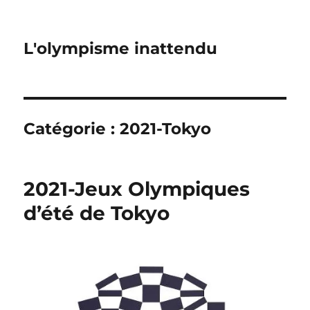
L'olympisme inattendu
Catégorie :
2021-Tokyo
2021-Jeux Olympiques
d’été de Tokyo