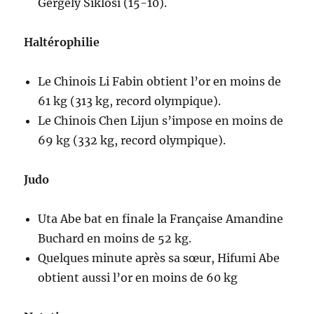
Gergely Siklósi (15-10).
Haltérophilie
Le Chinois Li Fabin obtient l’or en moins de
61 kg (313 kg, record olympique).
Le Chinois Chen Lijun s’impose en moins de
69 kg (332 kg, record olympique).
Judo
Uta Abe bat en finale la Française Amandine
Buchard en moins de 52 kg.
Quelques minute après sa sœur, Hifumi Abe
obtient aussi l’or en moins de 60 kg