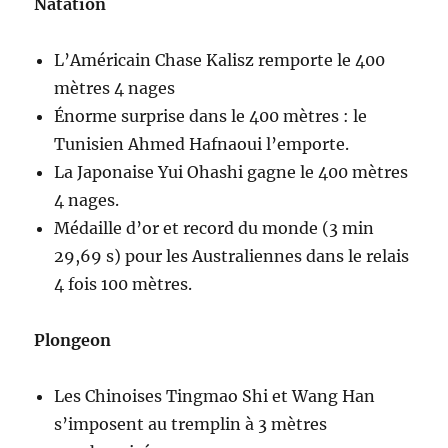
Natation
L’Américain Chase Kalisz remporte le 400
mètres 4 nages
Énorme surprise dans le 400 mètres : le
Tunisien Ahmed Hafnaoui l’emporte.
La Japonaise Yui Ohashi gagne le 400 mètres
4 nages.
Médaille d’or et record du monde (3 min
29,69 s) pour les Australiennes dans le relais
4 fois 100 mètres.
Plongeon
Les Chinoises Tingmao Shi et Wang Han
s’imposent au tremplin à 3 mètres