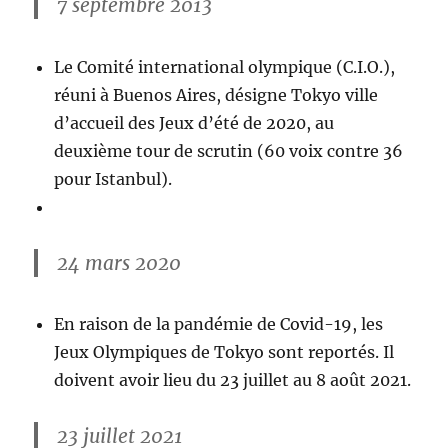
7 septembre 2013
Le Comité international olympique (C.I.O.),
réuni à Buenos Aires, désigne Tokyo ville
d’accueil des Jeux d’été de 2020, au
deuxième tour de scrutin (60 voix contre 36
pour Istanbul).
24 mars 2020
En raison de la pandémie de Covid-19, les
Jeux Olympiques de Tokyo sont reportés. Il
doivent avoir lieu du 23 juillet au 8 août 2021.
23 juillet 2021