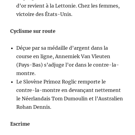
d’or revient à la Lettonie. Chez les femmes,
victoire des États-Unis.
Cyclisme sur route
Déçue par sa médaille d’argent dans la
course en ligne, Annemiek Van Vleuten
(Pays-Bas) s’adjuge l’or dans le contre-la-
montre.
Le Slovène Primoz Roglic remporte le
contre-la-montre en devançant nettement
le Néerlandais Tom Dumoulin et l’Australien
Rohan Dennis.
Escrime