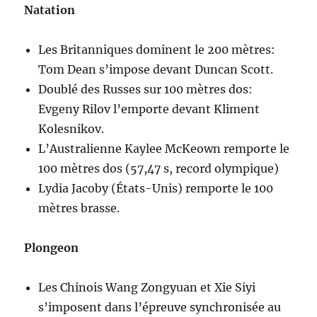
Natation
Les Britanniques dominent le 200 mètres:
Tom Dean s’impose devant Duncan Scott.
Doublé des Russes sur 100 mètres dos:
Evgeny Rilov l’emporte devant Kliment
Kolesnikov.
L’Australienne Kaylee McKeown remporte le
100 mètres dos (57,47 s, record olympique)
Lydia Jacoby (États-Unis) remporte le 100
mètres brasse.
Plongeon
Les Chinois Wang Zongyuan et Xie Siyi
s’imposent dans l’épreuve synchronisée au