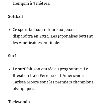
tremplin à 3 mètres.
Softball
Ce sport fait son retour aux Jeux et
disparaîtra en 2024. Les Japonaises battent
les Américaines en finale.
Surf
Le surf fait son entrée au programme. Le
Brésilien Italo Ferreira et l’Américaine
Carissa Moore sont les premiers champions
olympiques.
Taekwondo