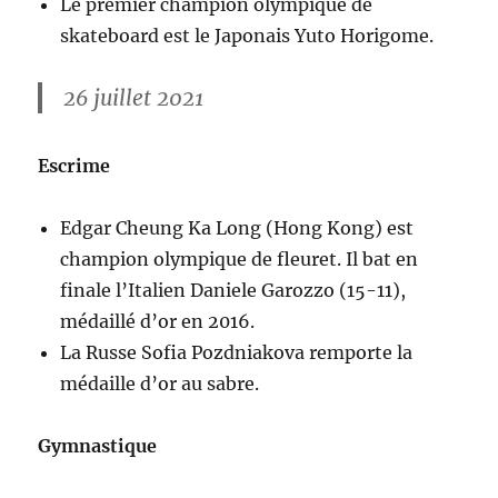
Le premier champion olympique de
skateboard est le Japonais Yuto Horigome.
26 juillet 2021
Escrime
Edgar Cheung Ka Long (Hong Kong) est
champion olympique de fleuret. Il bat en
finale l’Italien Daniele Garozzo (15-11),
médaillé d’or en 2016.
La Russe Sofia Pozdniakova remporte la
médaille d’or au sabre.
Gymnastique