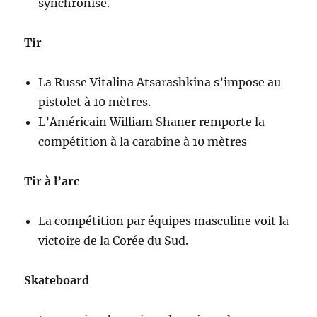
synchronisé.
Tir
La Russe Vitalina Atsarashkina s’impose au
pistolet à 10 mètres.
L’Américain William Shaner remporte la
compétition à la carabine à 10 mètres
Tir à l’arc
La compétition par équipes masculine voit la
victoire de la Corée du Sud.
Skateboard