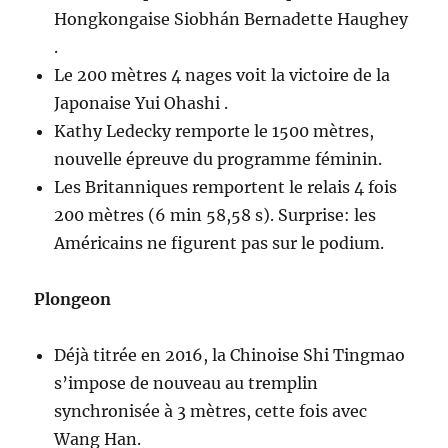
Hongkongaise Siobhán Bernadette Haughey
.
Le 200 mètres 4 nages voit la victoire de la
Japonaise Yui Ohashi .
Kathy Ledecky remporte le 1500 mètres,
nouvelle épreuve du programme féminin.
Les Britanniques remportent le relais 4 fois
200 mètres (6 min 58,58 s). Surprise: les
Américains ne figurent pas sur le podium.
Plongeon
Déjà titrée en 2016, la Chinoise Shi Tingmao
s’impose de nouveau au tremplin
synchronisée à 3 mètres, cette fois avec
Wang Han.