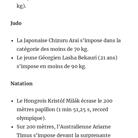
kg).
Judo
La Japonaise Chizuru Arai s’impose dans la
catégorie des moins de 70 kg.
Le jeune Géorgien Lasha Bekauri (21 ans)
s’impose en moins de 90 kg.
Natation
Le Hongrois Kristóf Milák écrase le 200
mètres papillon (1 min 51,25 s, record
olympique).
Sur 200 mètres, l’Australienne Ariarne
Timus s’impose devant la surprenante