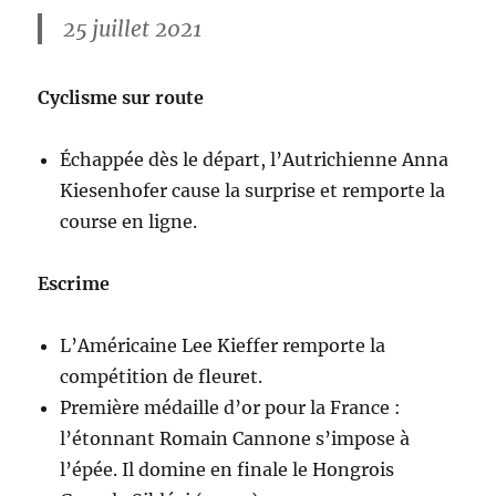
25 juillet 2021
Cyclisme sur route
Échappée dès le départ, l’Autrichienne Anna
Kiesenhofer cause la surprise et remporte la
course en ligne.
Escrime
L’Américaine Lee Kieffer remporte la
compétition de fleuret.
Première médaille d’or pour la France :
l’étonnant Romain Cannone s’impose à
l’épée. Il domine en finale le Hongrois