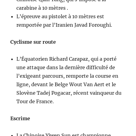
carabine à 10 mètres .
L’épreuve au pistolet à 10 mètres est
remportée par l’Iranien Javad Foroughi.
Cyclisme sur route
L’Équatorien Richard Carapaz, qui a porté
une attaque dans la dernière difficulté de
l’exigeant parcours, remporte la course en
ligne, devant le Belge Wout Van Aert et le
Slovène Tadej Pogacar, récent vainqueur du
Tour de France.
Escrime
La Chinoise Yiwen Sun est championne