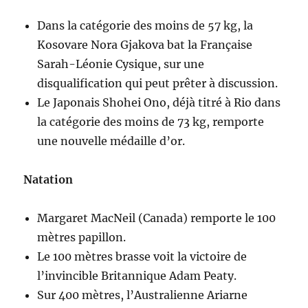
Dans la catégorie des moins de 57 kg, la
Kosovare Nora Gjakova bat la Française
Sarah-Léonie Cysique, sur une
disqualification qui peut prêter à discussion.
Le Japonais Shohei Ono, déjà titré à Rio dans
la catégorie des moins de 73 kg, remporte
une nouvelle médaille d’or.
Natation
Margaret MacNeil (Canada) remporte le 100
mètres papillon.
Le 100 mètres brasse voit la victoire de
l’invincible Britannique Adam Peaty.
Sur 400 mètres, l’Australienne Ariarne