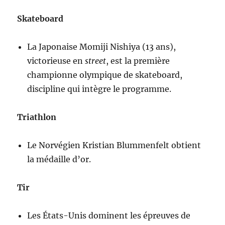
Skateboard
La Japonaise Momiji Nishiya (13 ans),
victorieuse en
street
, est la première
championne olympique de skateboard,
discipline qui intègre le programme.
Triathlon
Le Norvégien Kristian Blummenfelt obtient
la médaille d’or.
Tir
Les États-Unis dominent les épreuves de