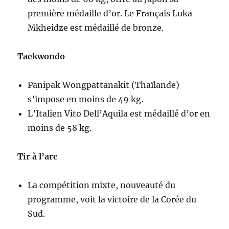
première médaille d’or. Le Français Luka
Mkheidze est médaillé de bronze.
Taekwondo
Panipak Wongpattanakit (Thaïlande)
s’impose en moins de 49 kg.
L’Italien Vito Dell’Aquila est médaillé d’or en
moins de 58 kg.
Tir à l’arc
La compétition mixte, nouveauté du
programme, voit la victoire de la Corée du
Sud.