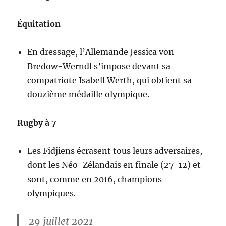
Équitation
En dressage, l’Allemande Jessica von
Bredow-Werndl s’impose devant sa
compatriote Isabell Werth, qui obtient sa
douzième médaille olympique.
Rugby à 7
Les Fidjiens écrasent tous leurs adversaires,
dont les Néo-Zélandais en finale (27-12) et
sont, comme en 2016, champions
olympiques.
29 juillet 2021