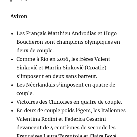
Aviron
Les Français Matthieu Androdias et Hugo
Boucheron sont champions olympiques en
deux de couple.
Comme à Rio en 2016, les frères Valent
Sinković et Martin Sinković (Croatie)
s’imposent en deux sans barreur.
Les Néerlandais s’imposent en quatre de
couple.
Victoires des Chinoises en quatre de couple.
En deux de couple poids légers, les Italiennes
Valentina Rodini et Federica Cesarini
devancent de 4 centièmes de seconde les
Françaises Laura Tarantola et Claire Bové,