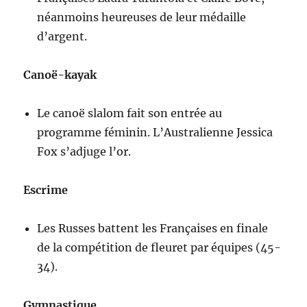
néanmoins heureuses de leur médaille
d’argent.
Canoë-kayak
Le canoë slalom fait son entrée au
programme féminin. L’Australienne Jessica
Fox s’adjuge l’or.
Escrime
Les Russes battent les Françaises en finale
de la compétition de fleuret par équipes (45-
34).
Gymnastique