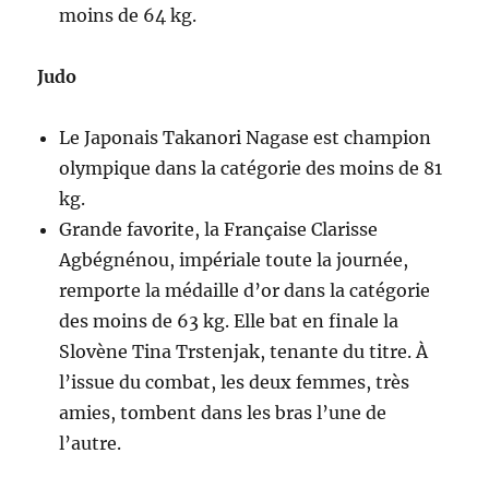
moins de 64 kg.
Judo
Le Japonais Takanori Nagase est champion
olympique dans la catégorie des moins de 81
kg.
Grande favorite, la Française Clarisse
Agbégnénou, impériale toute la journée,
remporte la médaille d’or dans la catégorie
des moins de 63 kg. Elle bat en finale la
Slovène Tina Trstenjak, tenante du titre. À
l’issue du combat, les deux femmes, très
amies, tombent dans les bras l’une de
l’autre.