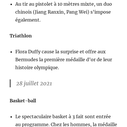
Au tir au pistolet à 10 mètres mixte, un duo
chinois (Jiang Ranxin, Pang Wei) s’impose
également.
Triathlon
Flora Duffy cause la surprise et offre aux
Bermudes la première médaille d’or de leur
histoire olympique.
28 juillet 2021
Basket-ball
Le spectaculaire basket à 3 fait sont entrée
au programme. Chez les hommes, la médaille