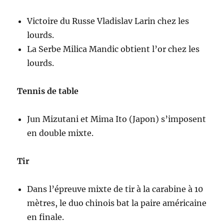
Victoire du Russe Vladislav Larin chez les
lourds.
La Serbe Milica Mandic obtient l’or chez les
lourds.
Tennis de table
Jun Mizutani et Mima Ito (Japon) s’imposent
en double mixte.
Tir
Dans l’épreuve mixte de tir à la carabine à 10
mètres, le duo chinois bat la paire américaine
en finale.