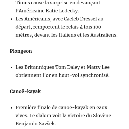
Timus cause la surprise en devançant
l’Américaine Katie Ledecky.
Les Américains, avec Caeleb Dressel au
départ, remportent le relais 4 fois 100
mètres, devant les Italiens et les Australiens.
Plongeon
Les Britanniques Tom Daley et Matty Lee
obtiennent l’or en haut-vol synchronisé.
Canoë-kayak
Première finale de canoë-kayak en eaux
vives. Le slalom voit la victoire du Slovène
Benjamin Savšek.