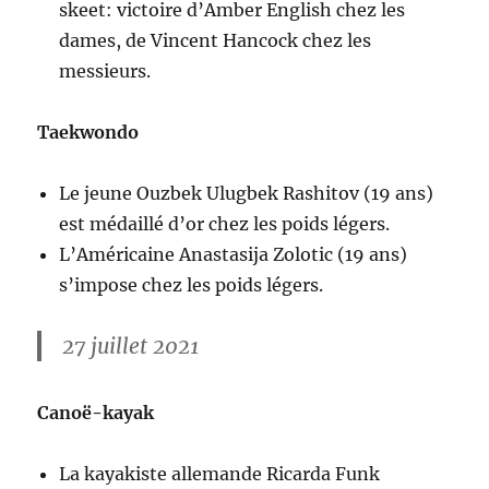
skeet: victoire d’Amber English chez les
dames, de Vincent Hancock chez les
messieurs.
Taekwondo
Le jeune Ouzbek Ulugbek Rashitov (19 ans)
est médaillé d’or chez les poids légers.
L’Américaine Anastasija Zolotic (19 ans)
s’impose chez les poids légers.
27 juillet 2021
Canoë-kayak
La kayakiste allemande Ricarda Funk