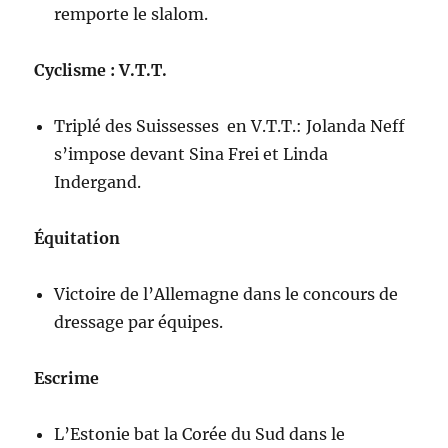
remporte le slalom.
Cyclisme : V.T.T.
Triplé des Suissesses en V.T.T.: Jolanda Neff
s’impose devant Sina Frei et Linda
Indergand.
Équitation
Victoire de l’Allemagne dans le concours de
dressage par équipes.
Escrime
L’Estonie bat la Corée du Sud dans le