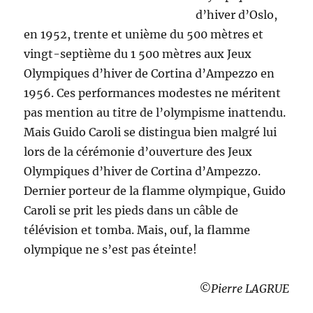
d’hiver d’Oslo,
en 1952, trente et unième du 500 mètres et
vingt-septième du 1 500 mètres aux Jeux
Olympiques d’hiver de Cortina d’Ampezzo en
1956. Ces performances modestes ne méritent
pas mention au titre de l’olympisme inattendu.
Mais Guido Caroli se distingua bien malgré lui
lors de la cérémonie d’ouverture des Jeux
Olympiques d’hiver de Cortina d’Ampezzo.
Dernier porteur de la flamme olympique, Guido
Caroli se prit les pieds dans un câble de
télévision et tomba. Mais, ouf, la flamme
olympique ne s’est pas éteinte!
©Pierre LAGRUE