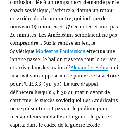
confusion liée à un temps mort demandé par le
coach soviétique, l’arbitre ordonna un retour
en arrière du chronomètre, qui indiqua de
nouveau 39 minutes et 57 secondes et non pas
40 minutes. Les Américains semblaient ne pas
comprendre… Sur la remise en jeu, le
Soviétique
Modestas Paulauskas
effectua une
longue passe; le ballon traversa tout le terrain
et arriva dans les mains d’
Alexander Belov
, qui
inscrivit sans opposition le panier de la victoire
pour l’U.R.S.S. (51-50). Le jury d’appel
délibérera jusqu’à 4 h 30 du matin avant de
confirmer le succès soviétique! Les Américains
ne se présenteront pas sur le podium pour
recevoir leurs médailles d’argent. Un panier
capital dans le cadre de la guerre froide