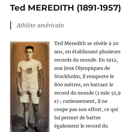
Ted MEREDITH (1891-1957)
Athlète américain
Ted Meredith se révèle à 20
ans, en établissant plusieurs
records du monde. En 1912,
aux Jeux Olympiques de
Stockholm, il remporte le
800 mètres, en battant le
record du monde (1 min 51,9
s) ; curieusement, il ne
coupe pas son effort, ce qui
lui permet de battre
également le record du