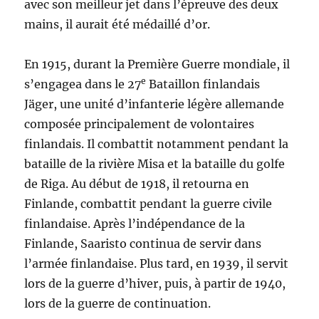
avec son meilleur jet dans l’épreuve des deux
mains, il aurait été médaillé d’or.
En 1915, durant la Première Guerre mondiale, il
e
s’engagea dans le 27
Bataillon finlandais
Jäger, une unité d’infanterie légère allemande
composée principalement de volontaires
finlandais. Il combattit notamment pendant la
bataille de la rivière Misa et la bataille du golfe
de Riga. Au début de 1918, il retourna en
Finlande, combattit pendant la guerre civile
finlandaise. Après l’indépendance de la
Finlande, Saaristo continua de servir dans
l’armée finlandaise. Plus tard, en 1939, il servit
lors de la guerre d’hiver, puis, à partir de 1940,
lors de la guerre de continuation.