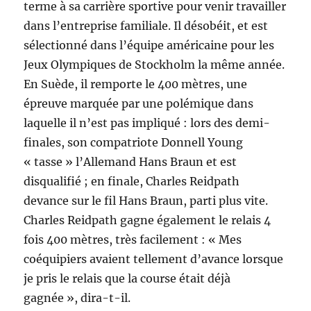
terme à sa carrière sportive pour venir travailler
dans l’entreprise familiale. Il désobéit, et est
sélectionné dans l’équipe américaine pour les
Jeux Olympiques de Stockholm la même année.
En Suède, il remporte le 400 mètres, une
épreuve marquée par une polémique dans
laquelle il n’est pas impliqué : lors des demi-
finales, son compatriote Donnell Young
« tasse » l’Allemand Hans Braun et est
disqualifié ; en finale, Charles Reidpath
devance sur le fil Hans Braun, parti plus vite.
Charles Reidpath gagne également le relais 4
fois 400 mètres, très facilement : « Mes
coéquipiers avaient tellement d’avance lorsque
je pris le relais que la course était déjà
gagnée », dira-t-il.