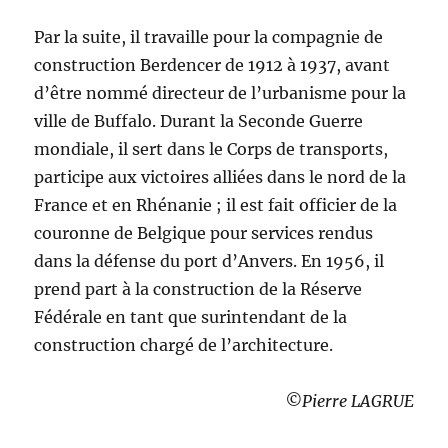
Par la suite, il travaille pour la compagnie de
construction Berdencer de 1912 à 1937, avant
d’être nommé directeur de l’urbanisme pour la
ville de Buffalo. Durant la Seconde Guerre
mondiale, il sert dans le Corps de transports,
participe aux victoires alliées dans le nord de la
France et en Rhénanie ; il est fait officier de la
couronne de Belgique pour services rendus
dans la défense du port d’Anvers. En 1956, il
prend part à la construction de la Réserve
Fédérale en tant que surintendant de la
construction chargé de l’architecture.
©Pierre LAGRUE