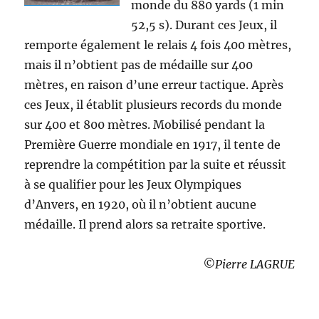
monde du 880 yards (1 min
52,5 s). Durant ces Jeux, il
remporte également le relais 4 fois 400 mètres,
mais il n’obtient pas de médaille sur 400
mètres, en raison d’une erreur tactique. Après
ces Jeux, il établit plusieurs records du monde
sur 400 et 800 mètres. Mobilisé pendant la
Première Guerre mondiale en 1917, il tente de
reprendre la compétition par la suite et réussit
à se qualifier pour les Jeux Olympiques
d’Anvers, en 1920, où il n’obtient aucune
médaille. Il prend alors sa retraite sportive.
©Pierre LAGRUE