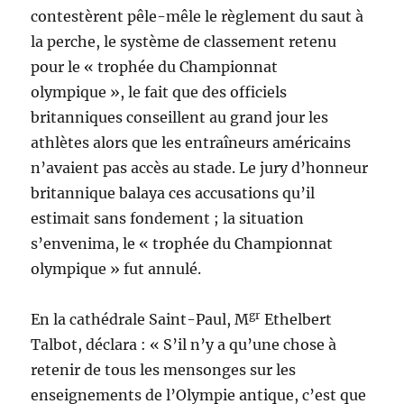
contestèrent pêle-mêle le règlement du saut à
la perche, le système de classement retenu
pour le « trophée du Championnat
olympique », le fait que des officiels
britanniques conseillent au grand jour les
athlètes alors que les entraîneurs américains
n’avaient pas accès au stade. Le jury d’honneur
britannique balaya ces accusations qu’il
estimait sans fondement ; la situation
s’envenima, le « trophée du Championnat
olympique » fut annulé.
gr
En la cathédrale Saint-Paul, M
Ethelbert
Talbot, déclara : « S’il n’y a qu’une chose à
retenir de tous les mensonges sur les
enseignements de l’Olympie antique, c’est que