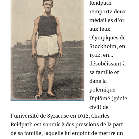
Reidpath
remporta deux
médailles d’or
aux Jeux
Olympiques de
Stockholm, en
1912, en…
désobéissant à
sa famille et
dans la
polémique.
Diplômé (génie
civil) de
l’université de Syracuse en 1912, Charles
Reidpath est soumis à des pressions de la part
de sa famille, laquelle lui enjoint de mettre un