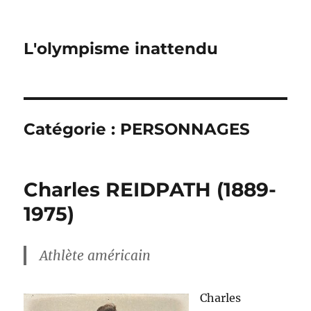
L'olympisme inattendu
Catégorie :
PERSONNAGES
Charles REIDPATH (1889-
1975)
Athlète américain
Charles