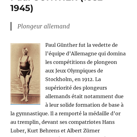
1945)
Plongeur allemand
Paul Günther fut la vedette de
l’équipe d’Allemagne qui domina
les compétitions de plongeon
aux Jeux Olympiques de
Stockholm, en 1912. La
supériorité des plongeurs
allemands était notamment due
à leur solide formation de base à
la gymnastique. Il a remporté la médaille d’or
au tremplin, devant ses compatriotes Hans
Luber, Kurt Behrens et Albert Zürner