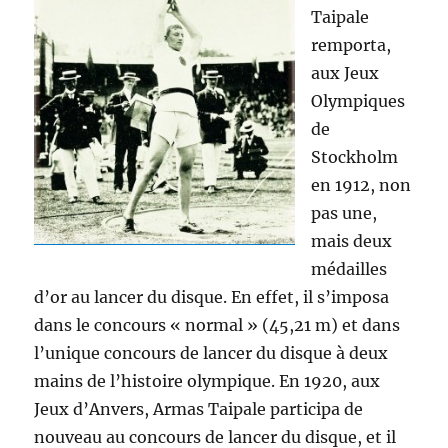
Taipale
remporta,
aux Jeux
Olympiques
de
Stockholm
en 1912, non
pas une,
mais deux
médailles
d’or au lancer du disque. En effet, il s’imposa
dans le concours « normal » (45,21 m) et dans
l’unique concours de lancer du disque à deux
mains de l’histoire olympique. En 1920, aux
Jeux d’Anvers, Armas Taipale participa de
nouveau au concours de lancer du disque, et il