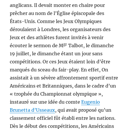
anglicans. Il devait monter en chaire pour
prêcher au nom de l’Église épiscopale des
États-Unis. Comme les Jeux Olympiques
déroulaient à Londres, les organisateurs des
Jeux et des athlètes furent invités à venir
gr
écouter le sermon de M
Talbot, le dimanche
19 juillet, le dimanche étant un jour sans
compétitions. Or ces Jeux étaient loin d’être
marqués du sceau du fair-play. En effet, On
assistait à un sévère affrontement sportif entre
Américains et Britanniques, dans le cadre d’un
« trophée du Championnat olympique »,
instauré sur une idée du comte
Eugenio
Brunetta d’Usseaux
, qui avait proposé qu’un
classement officiel fût établi entre les nations.
Dès le début des compétitions, les Américains