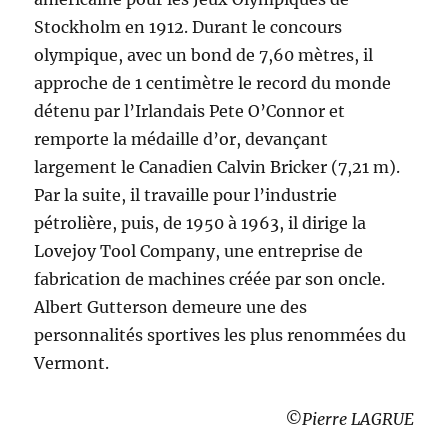
Stockholm en 1912. Durant le concours
olympique, avec un bond de 7,60 mètres, il
approche de 1 centimètre le record du monde
détenu par l’Irlandais Pete O’Connor et
remporte la médaille d’or, devançant
largement le Canadien Calvin Bricker (7,21 m).
Par la suite, il travaille pour l’industrie
pétrolière, puis, de 1950 à 1963, il dirige la
Lovejoy Tool Company, une entreprise de
fabrication de machines créée par son oncle.
Albert Gutterson demeure une des
personnalités sportives les plus renommées du
Vermont.
©Pierre LAGRUE